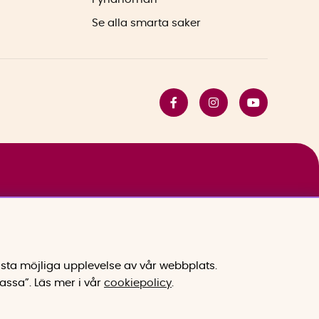
Se alla smarta saker
sta möjliga upplevelse av vår webbplats.
assa”.
Läs mer i vår
cookiepolicy
.