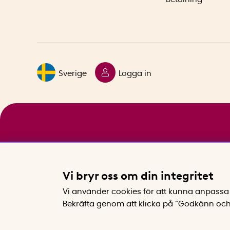
Sverige
Logga in
Vi bryr oss om din integritet
Vi använder cookies för att kunna anpassa 
Bekräfta genom att klicka på “Godkänn och