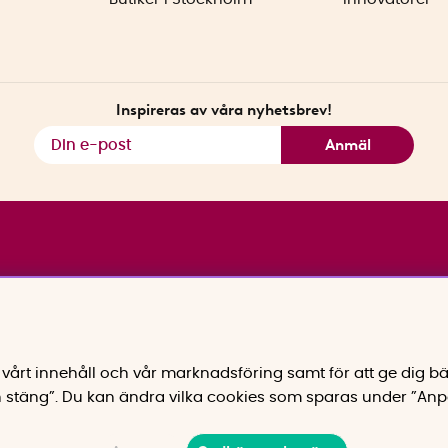
Inspireras av våra nyhetsbrev!
Anmäl
vårt innehåll och vår marknadsföring samt för att ge dig bä
 stäng”. Du kan ändra vilka cookies som sparas under ”Anp