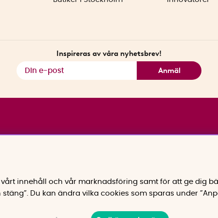
Inspireras av våra nyhetsbrev!
Anmäl
vårt innehåll och vår marknadsföring samt för att ge dig bä
 stäng”. Du kan ändra vilka cookies som sparas under ”Anp