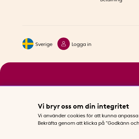
Sverige
Logga in
Vi bryr oss om din integritet
Vi använder cookies för att kunna anpassa 
Bekräfta genom att klicka på “Godkänn och