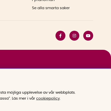
Se alla smarta saker
sta möjliga upplevelse av vår webbplats.
assa”.
Läs mer i vår
cookiepolicy
.