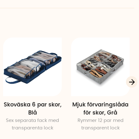
Skoväska 6 par skor,
Mjuk förvaringslåda
Blå
för skor, Grå
Sex separata fack med
Rymmer 12 par med
transparenta lock
transparent lock