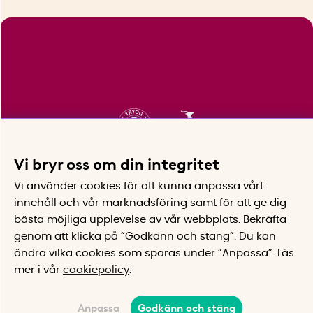
Vi bryr oss om din integritet
Vi använder cookies för att kunna anpassa vårt
innehåll och vår marknadsföring samt för att ge dig
bästa möjliga upplevelse av vår webbplats.
Bekräfta
genom att klicka på “Godkänn och stäng”. Du kan
ändra vilka cookies som sparas under ”Anpassa”.
Läs
mer i vår
cookiepolicy
.
Anpassa
Godkänn och stäng