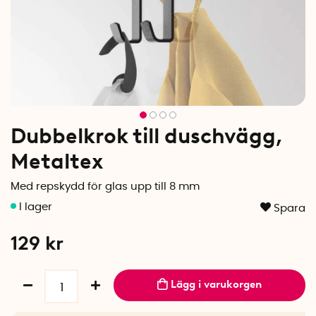
Dubbelkrok till duschvägg,
Metaltex
Med repskydd för glas upp till 8 mm
Spara
129
kr
Lägg i varukorgen