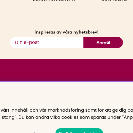
Inspireras av våra nyhetsbrev!
Anmäl
vårt innehåll och vår marknadsföring samt för att ge dig bä
 stäng”. Du kan ändra vilka cookies som sparas under ”Anp