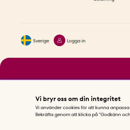
Sverige
Logga in
Vi bryr oss om din integritet
Vi använder cookies för att kunna anpassa 
Bekräfta genom att klicka på “Godkänn och