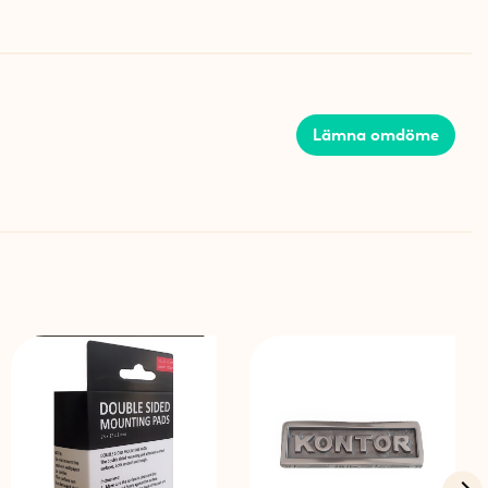
Lämna omdöme