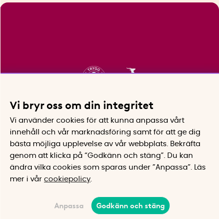
Vi bryr oss om din integritet
Vi använder cookies för att kunna anpassa vårt
innehåll och vår marknadsföring samt för att ge dig
bästa möjliga upplevelse av vår webbplats.
Bekräfta
genom att klicka på “Godkänn och stäng”. Du kan
ändra vilka cookies som sparas under ”Anpassa”.
Läs
mer i vår
cookiepolicy
.
Anpassa
Godkänn och stäng