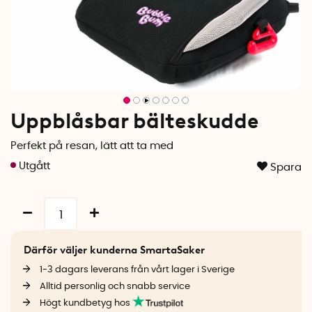
Uppblåsbar bälteskudde
Perfekt på resan, lätt att ta med
Spara
Därför väljer kunderna SmartaSaker
1-3 dagars leverans från vårt lager i Sverige
Alltid personlig och snabb service
Högt kundbetyg hos