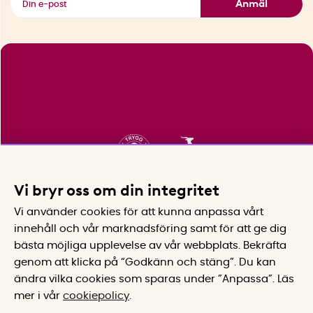
Anmäl
Vi bryr oss om din integritet
Vi använder cookies för att kunna anpassa vårt
innehåll och vår marknadsföring samt för att ge dig
bästa möjliga upplevelse av vår webbplats.
Bekräfta
genom att klicka på “Godkänn och stäng”. Du kan
ändra vilka cookies som sparas under ”Anpassa”.
Läs
mer i vår
cookiepolicy
.