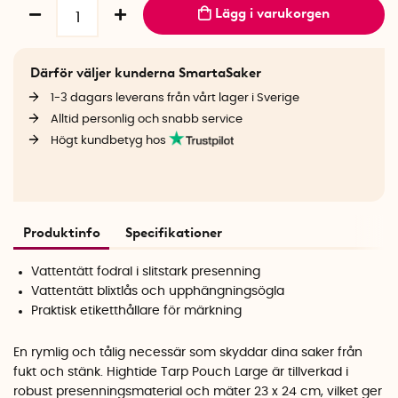
Lägg i varukorgen
Därför väljer kunderna SmartaSaker
1-3 dagars leverans från vårt lager i Sverige
Alltid personlig och snabb service
Högt kundbetyg hos
Produktinfo
Specifikationer
Vattentätt fodral i slitstark presenning
Vattentätt blixtlås och upphängningsögla
Praktisk etiketthållare för märkning
En rymlig och tålig necessär som skyddar dina saker från
fukt och stänk. Hightide Tarp Pouch Large är tillverkad i
robust presenningsmaterial och mäter 23 x 24 cm, vilket ger