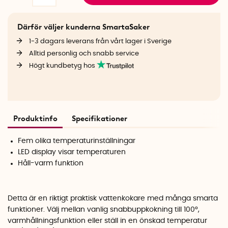
Därför väljer kunderna SmartaSaker
1-3 dagars leverans från vårt lager i Sverige
Alltid personlig och snabb service
Högt kundbetyg hos
Produktinfo
Specifikationer
Fem olika temperaturinställningar
LED display visar temperaturen
Håll-varm funktion
Detta är en riktigt praktisk vattenkokare med många smarta
funktioner. Välj mellan vanlig snabbuppkokning till 100
°
,
varmhållningsfunktion eller ställ in en önskad temperatur