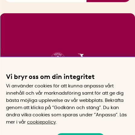
Vi bryr oss om din integritet
Vi använder cookies för att kunna anpassa vårt
innehåll och vår marknadsföring samt för att ge dig
bästa möjliga upplevelse av vår webbplats.
Bekräfta
genom att klicka på “Godkänn och stäng”. Du kan
ändra vilka cookies som sparas under ”Anpassa”.
Läs
mer i vår
cookiepolicy
.