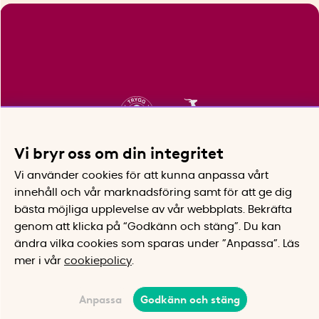
Vi bryr oss om din integritet
Vi använder cookies för att kunna anpassa vårt
innehåll och vår marknadsföring samt för att ge dig
bästa möjliga upplevelse av vår webbplats.
Bekräfta
genom att klicka på “Godkänn och stäng”. Du kan
ändra vilka cookies som sparas under ”Anpassa”.
Läs
mer i vår
cookiepolicy
.
Anpassa
Godkänn och stäng