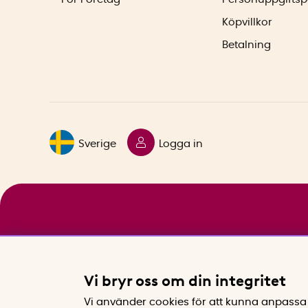
Köpvillkor
Betalning
Sverige
Logga in
Vi bryr oss om din integritet
Vi använder cookies för att kunna anpassa 