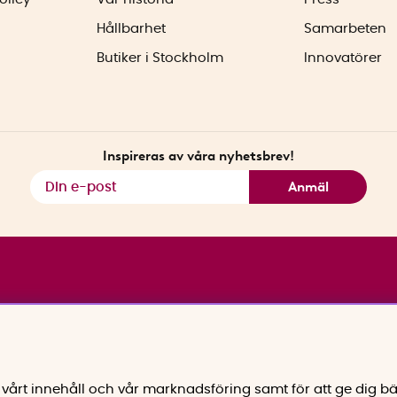
Hållbarhet
Samarbeten
Butiker i Stockholm
Innovatörer
Inspireras av våra nyhetsbrev!
Anmäl
vårt innehåll och vår marknadsföring samt för att ge dig bä