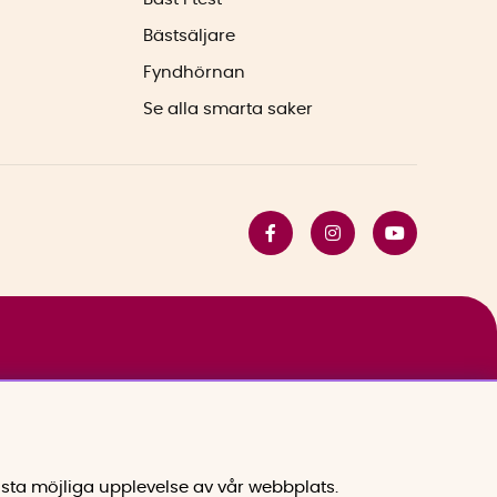
Bästsäljare
Fyndhörnan
Se alla smarta saker
sta möjliga upplevelse av vår webbplats.