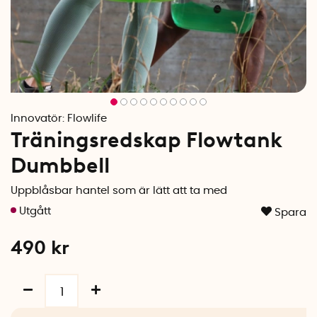
Innovatör:
Flowlife
Träningsredskap Flowtank
Dumbbell
Uppblåsbar hantel som är lätt att ta med
Spara
490
kr