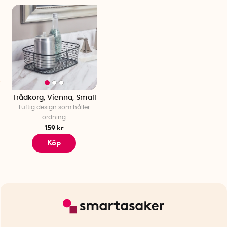
Trådkorg, Vienna, Small
Luftig design som håller
ordning
159 kr
Köp