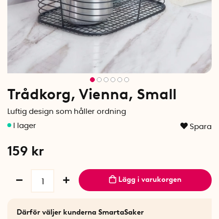
Trådkorg, Vienna, Small
Luftig design som håller ordning
Spara
159
kr
Lägg i varukorgen
Därför väljer kunderna SmartaSaker