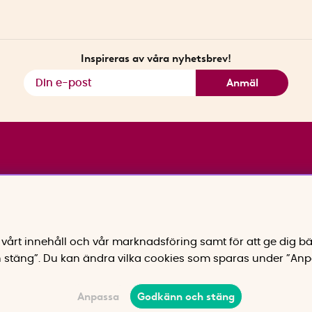
Inspireras av våra nyhetsbrev!
Anmäl
vårt innehåll och vår marknadsföring samt för att ge dig bä
 stäng”. Du kan ändra vilka cookies som sparas under ”Anp
Anpassa
Godkänn och stäng