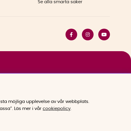
Se alla smarta saker
sta möjliga upplevelse av vår webbplats.
assa”.
Läs mer i vår
cookiepolicy
.