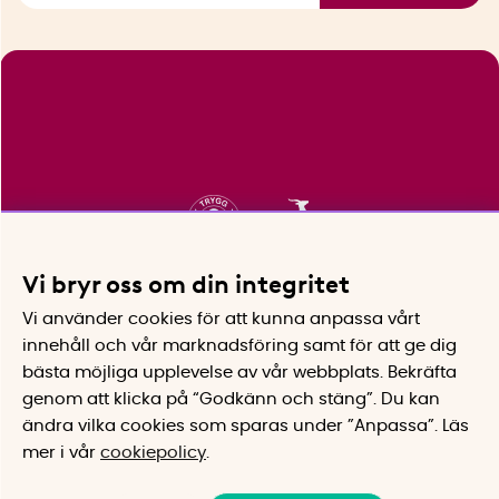
Vi bryr oss om din integritet
Vi använder cookies för att kunna anpassa vårt
innehåll och vår marknadsföring samt för att ge dig
bästa möjliga upplevelse av vår webbplats.
Bekräfta
genom att klicka på “Godkänn och stäng”. Du kan
ändra vilka cookies som sparas under ”Anpassa”.
Läs
mer i vår
cookiepolicy
.