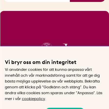
Vi bryr oss om din integritet
Vi använder cookies för att kunna anpassa vårt
innehåll och vår marknadsföring samt för att ge dig
bästa möjliga upplevelse av vår webbplats.
Bekräfta
genom att klicka på “Godkänn och stäng”. Du kan
ändra vilka cookies som sparas under ”Anpassa”.
Läs
mer i vår
cookiepolicy
.