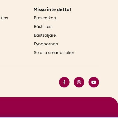
Missa inte detta!
 tips
Presentkort
Bäst i test
Bästsäljare
Fyndhörnan
Se alla smarta saker