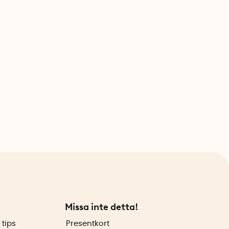
Missa inte detta!
 tips
Presentkort