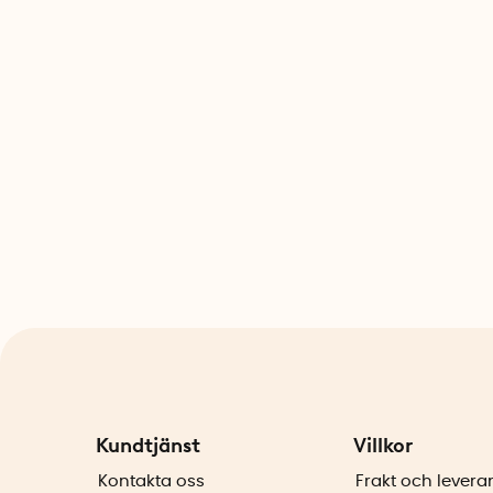
Kundtjänst
Villkor
Kontakta oss
Frakt och levera