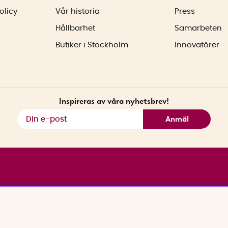
olicy
Vår historia
Press
Hållbarhet
Samarbeten
Butiker i Stockholm
Innovatörer
Inspireras av våra nyhetsbrev!
Anmäl