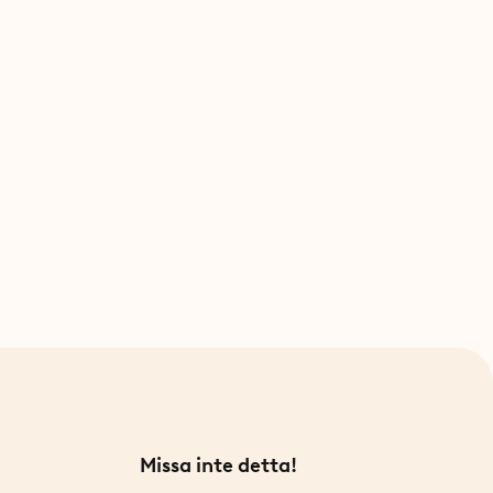
Missa inte detta!