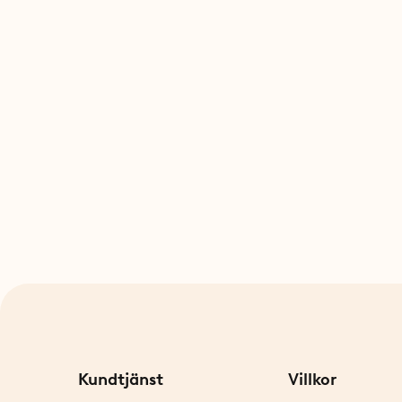
Kundtjänst
Villkor