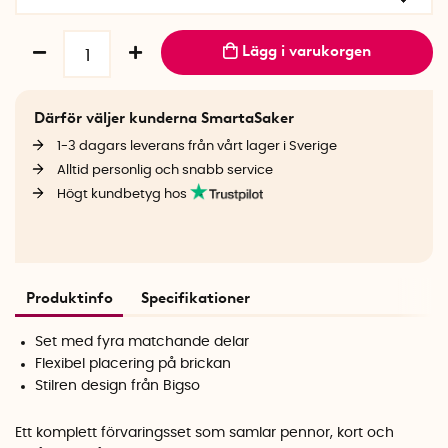
Lägg i varukorgen
Därför väljer kunderna SmartaSaker
1-3 dagars leverans från vårt lager i Sverige
Alltid personlig och snabb service
Högt kundbetyg hos
Produktinfo
Specifikationer
Set med fyra matchande delar
Flexibel placering på brickan
Stilren design från Bigso
Ett komplett förvaringsset som samlar pennor, kort och