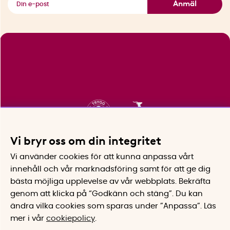
Anmäl
Vi bryr oss om din integritet
Vi använder cookies för att kunna anpassa vårt
innehåll och vår marknadsföring samt för att ge dig
bästa möjliga upplevelse av vår webbplats.
Bekräfta
genom att klicka på “Godkänn och stäng”. Du kan
ändra vilka cookies som sparas under ”Anpassa”.
Läs
mer i vår
cookiepolicy
.