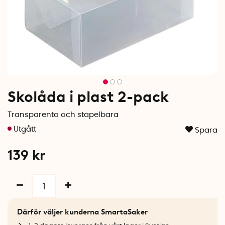
Skolåda i plast 2-pack
Transparenta och stapelbara
Spara
139
kr
Därför väljer kunderna SmartaSaker