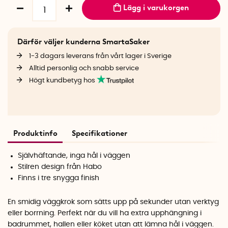
Lägg i varukorgen
Därför väljer kunderna SmartaSaker
1-3 dagars leverans från vårt lager i Sverige
Alltid personlig och snabb service
Högt kundbetyg hos
Produktinfo
Specifikationer
Självhäftande, inga hål i väggen
Stilren design från Habo
Finns i tre snygga finish
En smidig väggkrok som sätts upp på sekunder utan verktyg
eller borrning. Perfekt när du vill ha extra upphängning i
badrummet, hallen eller köket utan att lämna hål i väggen.