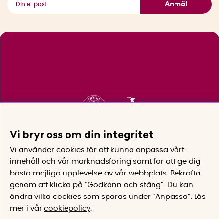
Anmäl
Vi bryr oss om din integritet
Vi använder cookies för att kunna anpassa vårt
innehåll och vår marknadsföring samt för att ge dig
bästa möjliga upplevelse av vår webbplats.
Bekräfta
genom att klicka på “Godkänn och stäng”. Du kan
ändra vilka cookies som sparas under ”Anpassa”.
Läs
mer i vår
cookiepolicy
.