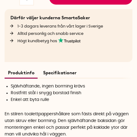
Därför väljer kunderna SmartaSaker
1-3 dagars leverans från vårt lager i Sverige
Alltid personlig och snabb service
Högt kundbetyg hos
Produktinfo
Specifikationer
Självhäftande, ingen borrning krävs
Rostfritt stål i snygg borstad finish
Enkel att byta rulle
En stilren toalettpappershållare som fästs direkt på väggen
utan skruv eller borrning. Den självhäftande baksidan gör
monteringen enkel och passar perfekt på kaklade ytor där
man vill undvika hål i väggen.