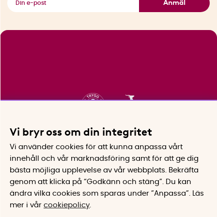
Anmäl
Vi bryr oss om din integritet
Vi använder cookies för att kunna anpassa vårt
innehåll och vår marknadsföring samt för att ge dig
bästa möjliga upplevelse av vår webbplats.
Bekräfta
genom att klicka på “Godkänn och stäng”. Du kan
ändra vilka cookies som sparas under ”Anpassa”.
Läs
mer i vår
cookiepolicy
.