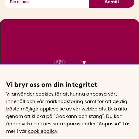
Anmäl
Vi bryr oss om din integritet
Vi använder cookies för att kunna anpassa vårt
innehåll och vår marknadsföring samt för att ge dig
bästa möjliga upplevelse av vår webbplats.
Bekräfta
genom att klicka på “Godkänn och stäng”. Du kan
ändra vilka cookies som sparas under ”Anpassa”.
Läs
mer i vår
cookiepolicy
.