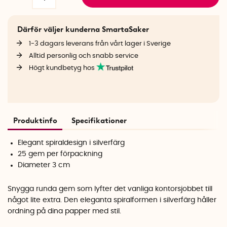
Därför väljer kunderna SmartaSaker
1-3 dagars leverans från vårt lager i Sverige
Alltid personlig och snabb service
Högt kundbetyg hos
Produktinfo
Specifikationer
Elegant spiraldesign i silverfärg
25 gem per förpackning
Diameter 3 cm
Snygga runda gem som lyfter det vanliga kontorsjobbet till
något lite extra. Den eleganta spiralformen i silverfärg håller
ordning på dina papper med stil.