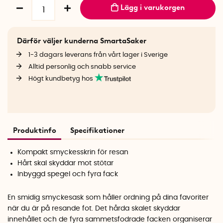
Lägg i varukorgen
Därför väljer kunderna SmartaSaker
1-3 dagars leverans från vårt lager i Sverige
Alltid personlig och snabb service
Högt kundbetyg hos
Produktinfo
Specifikationer
Kompakt smyckesskrin för resan
Hårt skal skyddar mot stötar
Inbyggd spegel och fyra fack
En smidig smyckesask som håller ordning på dina favoriter
när du är på resande fot. Det hårda skalet skyddar
innehållet och de fyra sammetsfodrade facken organiserar