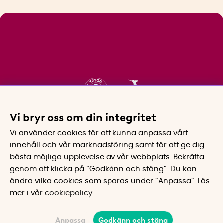
Vi bryr oss om din integritet
Vi använder cookies för att kunna anpassa vårt
innehåll och vår marknadsföring samt för att ge dig
bästa möjliga upplevelse av vår webbplats.
Bekräfta
genom att klicka på “Godkänn och stäng”. Du kan
ändra vilka cookies som sparas under ”Anpassa”.
Läs
mer i vår
cookiepolicy
.
Anpassa
Godkänn och stäng