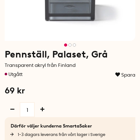
Pennställ, Palaset, Grå
Transparent akryl från Finland
Spara
69
kr
Därför väljer kunderna SmartaSaker
1-3 dagars leverans från vårt lager i Sverige