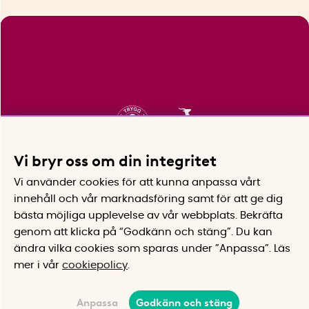
Vi bryr oss om din integritet
Vi använder cookies för att kunna anpassa vårt
innehåll och vår marknadsföring samt för att ge dig
bästa möjliga upplevelse av vår webbplats.
Bekräfta
genom att klicka på “Godkänn och stäng”. Du kan
ändra vilka cookies som sparas under ”Anpassa”.
Läs
mer i vår
cookiepolicy
.
Anpassa
Godkänn och stäng