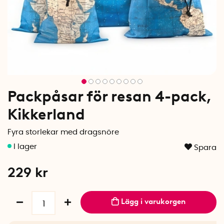
Packpåsar för resan 4-pack,
Kikkerland
Fyra storlekar med dragsnöre
Spara
229
kr
Lägg i varukorgen