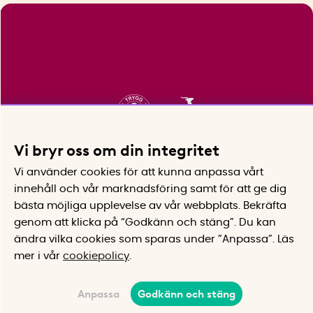
Vi bryr oss om din integritet
Vi använder cookies för att kunna anpassa vårt
innehåll och vår marknadsföring samt för att ge dig
bästa möjliga upplevelse av vår webbplats.
Bekräfta
genom att klicka på “Godkänn och stäng”. Du kan
ändra vilka cookies som sparas under ”Anpassa”.
Läs
mer i vår
cookiepolicy
.
Anpassa
Godkänn och stäng