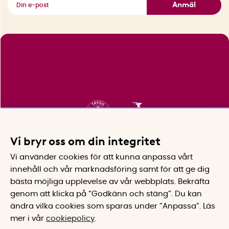
Anmäl
Vi bryr oss om din integritet
Vi använder cookies för att kunna anpassa vårt
innehåll och vår marknadsföring samt för att ge dig
bästa möjliga upplevelse av vår webbplats.
Bekräfta
genom att klicka på “Godkänn och stäng”. Du kan
ändra vilka cookies som sparas under ”Anpassa”.
Läs
mer i vår
cookiepolicy
.