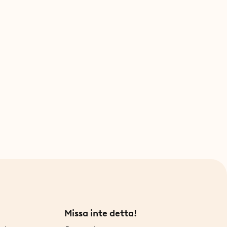
Missa inte detta!