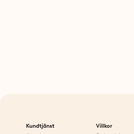
Kundtjänst
Villkor