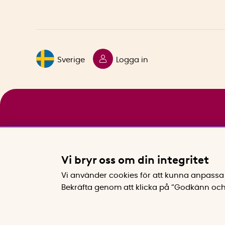
Sverige
Logga in
Vi bryr oss om din integritet
Vi använder cookies för att kunna anpassa 
Bekräfta genom att klicka på “Godkänn och