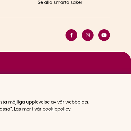
Se alla smarta saker
sta möjliga upplevelse av vår webbplats.
assa”.
Läs mer i vår
cookiepolicy
.