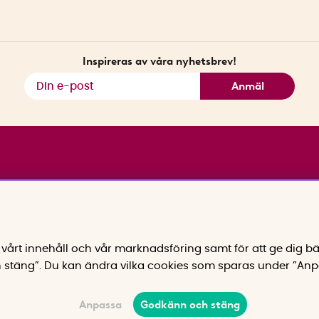
Inspireras av våra nyhetsbrev!
Anmäl
vårt innehåll och vår marknadsföring samt för att ge dig bä
 stäng”. Du kan ändra vilka cookies som sparas under ”Anp
Anpassa
Godkänn och stäng