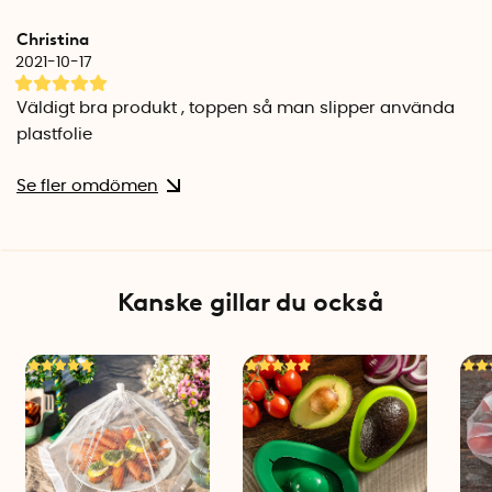
Christina
2021-10-17
Väldigt bra produkt , toppen så man slipper använda
plastfolie
Se fler omdömen
Kanske gillar du också