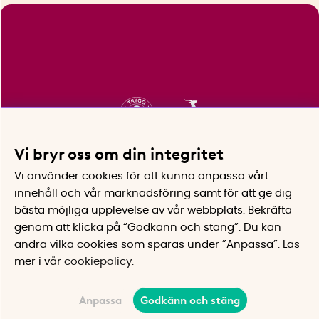
Vi bryr oss om din integritet
Vi använder cookies för att kunna anpassa vårt
innehåll och vår marknadsföring samt för att ge dig
bästa möjliga upplevelse av vår webbplats.
Bekräfta
genom att klicka på “Godkänn och stäng”. Du kan
ändra vilka cookies som sparas under ”Anpassa”.
Läs
mer i vår
cookiepolicy
.
Anpassa
Godkänn och stäng