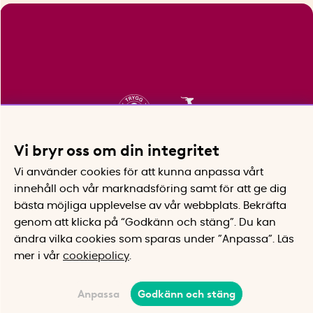
Vi bryr oss om din integritet
Vi använder cookies för att kunna anpassa vårt
innehåll och vår marknadsföring samt för att ge dig
bästa möjliga upplevelse av vår webbplats.
Bekräfta
genom att klicka på “Godkänn och stäng”. Du kan
ändra vilka cookies som sparas under ”Anpassa”.
Läs
mer i vår
cookiepolicy
.
Anpassa
Godkänn och stäng