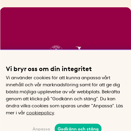
Vi bryr oss om din integritet
Vi använder cookies för att kunna anpassa vårt
innehåll och vår marknadsföring samt för att ge dig
bästa möjliga upplevelse av vår webbplats.
Bekräfta
genom att klicka på “Godkänn och stäng”. Du kan
ändra vilka cookies som sparas under ”Anpassa”.
Läs
mer i vår
cookiepolicy
.
Anpassa
Godkänn och stäng