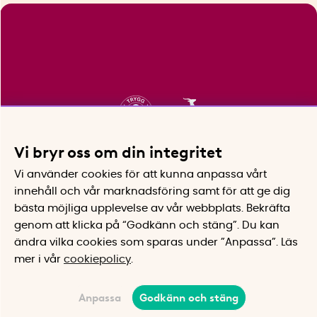
Vi bryr oss om din integritet
Vi använder cookies för att kunna anpassa vårt
innehåll och vår marknadsföring samt för att ge dig
bästa möjliga upplevelse av vår webbplats.
Bekräfta
genom att klicka på “Godkänn och stäng”. Du kan
ändra vilka cookies som sparas under ”Anpassa”.
Läs
mer i vår
cookiepolicy
.
Anpassa
Godkänn och stäng