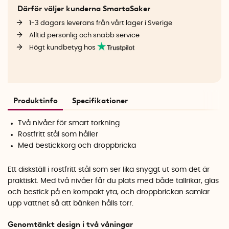
Därför väljer kunderna SmartaSaker
1-3 dagars leverans från vårt lager i Sverige
Alltid personlig och snabb service
Högt kundbetyg hos
Produktinfo
Specifikationer
Två nivåer för smart torkning
Rostfritt stål som håller
Med bestickkorg och droppbricka
Ett diskställ i rostfritt stål som ser lika snyggt ut som det är
praktiskt. Med två nivåer får du plats med både tallrikar, glas
och bestick på en kompakt yta, och droppbrickan samlar
upp vattnet så att bänken hålls torr.
Genomtänkt design i två våningar