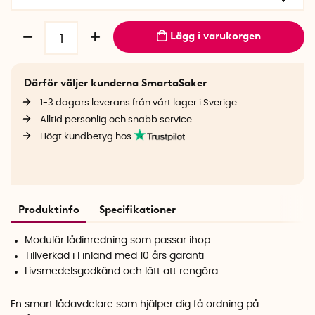
Lägg i varukorgen
Därför väljer kunderna SmartaSaker
1-3 dagars leverans från vårt lager i Sverige
Alltid personlig och snabb service
Högt kundbetyg hos
Produktinfo
Specifikationer
Modulär lådinredning som passar ihop
Tillverkad i Finland med 10 års garanti
Livsmedelsgodkänd och lätt att rengöra
En smart lådavdelare som hjälper dig få ordning på