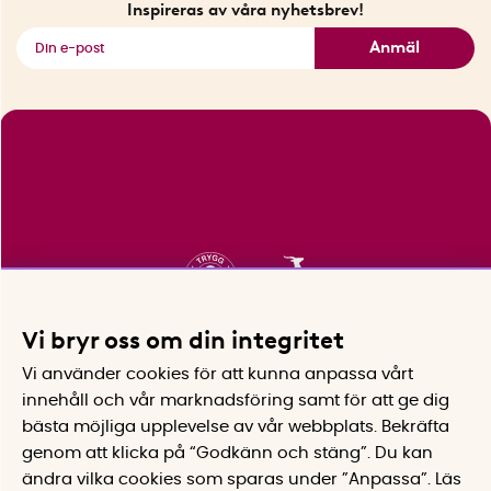
Inspireras av våra nyhetsbrev!
Se alla smarta saker
Anmäl
Vi bryr oss om din integritet
Vi använder cookies för att kunna anpassa vårt
innehåll och vår marknadsföring samt för att ge dig
bästa möjliga upplevelse av vår webbplats.
Bekräfta
genom att klicka på “Godkänn och stäng”. Du kan
ändra vilka cookies som sparas under ”Anpassa”.
Läs