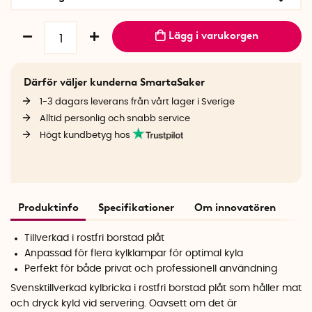
Lägg i varukorgen
Därför väljer kunderna SmartaSaker
1-3 dagars leverans från vårt lager i Sverige
Alltid personlig och snabb service
Högt kundbetyg hos
Produktinfo
Specifikationer
Om innovatören
Tillverkad i rostfri borstad plåt
Anpassad för flera kylklampar för optimal kyla
Perfekt för både privat och professionell användning
Svensktillverkad kylbricka i rostfri borstad plåt som håller mat
och dryck kyld vid servering. Oavsett om det är