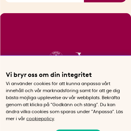
Vi bryr oss om din integritet
Vi använder cookies för att kunna anpassa vårt
innehåll och vår marknadsföring samt för att ge dig
bästa möjliga upplevelse av vår webbplats.
Bekräfta
genom att klicka på “Godkänn och stäng”. Du kan
ändra vilka cookies som sparas under ”Anpassa”.
Läs
mer i vår
cookiepolicy
.