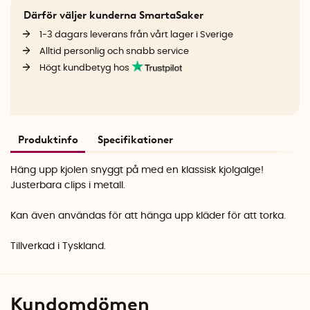
Därför väljer kunderna SmartaSaker
1-3 dagars leverans från vårt lager i Sverige
Alltid personlig och snabb service
Högt kundbetyg hos
Produktinfo
Specifikationer
Häng upp kjolen snyggt på med en klassisk kjolgalge!
Justerbara clips i metall.
Kan även användas för att hänga upp kläder för att torka.
Tillverkad i Tyskland.
Kundomdömen