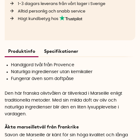
1-3 dagars leverans från vårt lager i Sverige
Alltid personlig och snabb service
Högt kundbetyg hos
Produktinfo
Specifikationer
Handgjord tvål från Provence
Naturliga ingredienser utan kemikalier
Fungerar även som doftpåse
Den här franska olivtvålen är tillverkad i Marseille enligt
traditionella metoder. Med sin milda doft av oliv och
naturliga ingredienser blir den en liten lyxupplevelse i
vardagen.
Äkta marseilletvål från Frankrike
Savon de Marseille är känt för sin höga kvalitet och långa