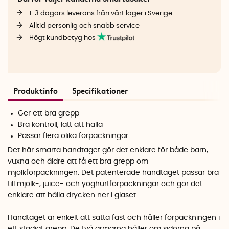
1-3 dagars leverans från vårt lager i Sverige
Alltid personlig och snabb service
Högt kundbetyg hos
Produktinfo
Specifikationer
Ger ett bra grepp
Bra kontroll, lätt att hälla
Passar flera olika förpackningar
Det här smarta handtaget gör det enklare för både barn,
vuxna och äldre att få ett bra grepp om
mjölkförpackningen. Det patenterade handtaget passar bra
till mjölk-, juice- och yoghurtförpackningar och gör det
enklare att hälla drycken ner i glaset.
Handtaget är enkelt att sätta fast och håller förpackningen i