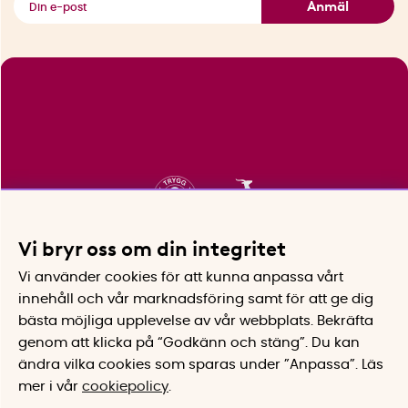
Anmäl
Vi bryr oss om din integritet
Vi använder cookies för att kunna anpassa vårt
innehåll och vår marknadsföring samt för att ge dig
bästa möjliga upplevelse av vår webbplats.
Bekräfta
genom att klicka på “Godkänn och stäng”. Du kan
ändra vilka cookies som sparas under ”Anpassa”.
Läs
mer i vår
cookiepolicy
.