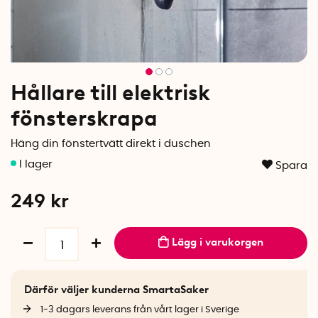
Hållare till elektrisk
fönsterskrapa
Häng din fönstertvätt direkt i duschen
Spara
249
kr
Lägg i varukorgen
Därför väljer kunderna SmartaSaker
1-3 dagars leverans från vårt lager i Sverige