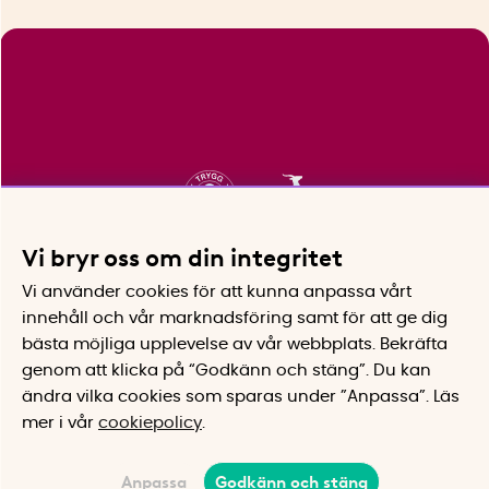
Vi bryr oss om din integritet
Vi använder cookies för att kunna anpassa vårt
innehåll och vår marknadsföring samt för att ge dig
bästa möjliga upplevelse av vår webbplats.
Bekräfta
genom att klicka på “Godkänn och stäng”. Du kan
ändra vilka cookies som sparas under ”Anpassa”.
Läs
mer i vår
cookiepolicy
.
Anpassa
Godkänn och stäng