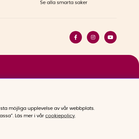
Se alla smarta saker
sta möjliga upplevelse av vår webbplats.
assa”.
Läs mer i vår
cookiepolicy
.