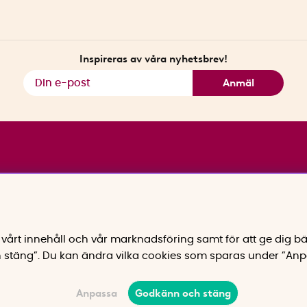
Inspireras av våra nyhetsbrev!
Anmäl
vårt innehåll och vår marknadsföring samt för att ge dig bä
 stäng”. Du kan ändra vilka cookies som sparas under ”Anp
Anpassa
Godkänn och stäng