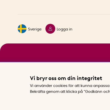
Sverige
Logga in
Vi bryr oss om din integritet
Vi använder cookies för att kunna anpassa 
Bekräfta genom att klicka på “Godkänn och