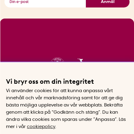
Anmäl
Vi bryr oss om din integritet
Vi använder cookies för att kunna anpassa vårt
innehåll och vår marknadsföring samt för att ge dig
bästa möjliga upplevelse av vår webbplats.
Bekräfta
genom att klicka på “Godkänn och stäng”. Du kan
ändra vilka cookies som sparas under ”Anpassa”.
Läs
mer i vår
cookiepolicy
.