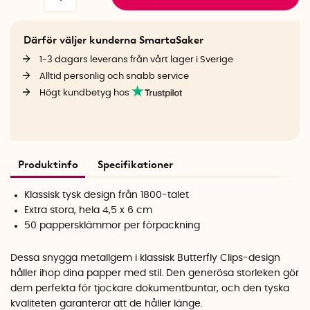
Därför väljer kunderna SmartaSaker
1-3 dagars leverans från vårt lager i Sverige
Alltid personlig och snabb service
Högt kundbetyg hos
Produktinfo
Specifikationer
Klassisk tysk design från 1800-talet
Extra stora, hela 4,5 x 6 cm
50 pappersklämmor per förpackning
Dessa snygga metallgem i klassisk Butterfly Clips-design
håller ihop dina papper med stil. Den generösa storleken gör
dem perfekta för tjockare dokumentbuntar, och den tyska
kvaliteten garanterar att de håller länge.